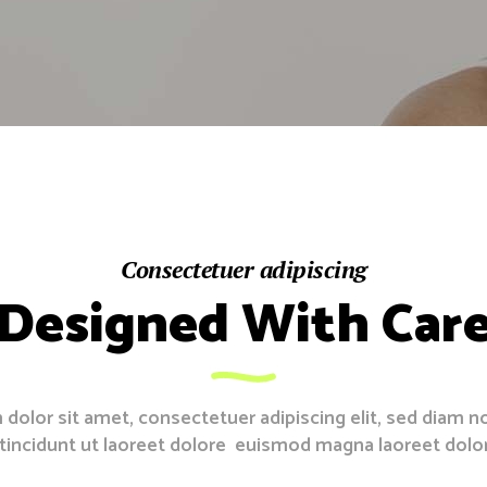
Consectetuer adipiscing
Designed With Car
dolor sit amet, consectetuer adipiscing elit, sed diam
tincidunt ut laoreet dolore euismod magna laoreet dolo