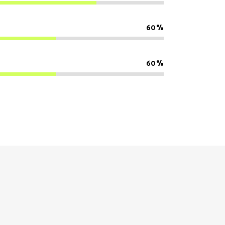
60
60